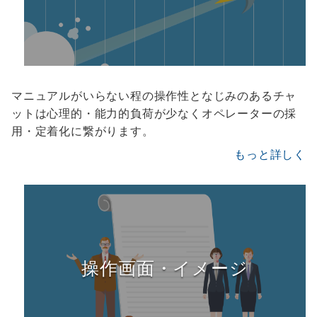
マニュアルがいらない程の操作性となじみのあるチャ
ットは心理的・能力的負荷が少なくオペレーターの採
用・定着化に繋がります。
もっと詳しく
操作画面・イメージ