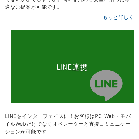
適なご提案が可能です。
もっと詳しく
LINE連携
LINEをインターフェイスに！お客様はPC Web・モバ
イルWebだけでなくオペレーターと直接コミュニケー
ションが可能です。