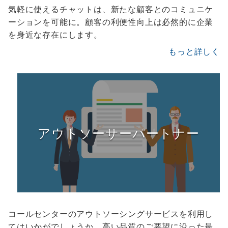
気軽に使えるチャットは、新たな顧客とのコミュニケ
ーションを可能に。顧客の利便性向上は必然的に企業
を身近な存在にします。
もっと詳しく
アウトソーサーパートナー
コールセンターのアウトソーシングサービスを利用し
てはいかがでしょうか。高い品質のご要望に沿った最