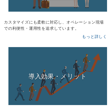
カスタマイズにも柔軟に対応し、オペレーション現場
での利便性・運用性を追求しています。
もっと詳しく
導入効果・メリット