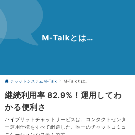
M-Talkとは…
チャットシステムM-Talk
M-Talkとは…
継続利用率 82.9%！運用してわ
かる便利さ
ハイブリットチャットサービスは、コンタクトセンタ
ー運用仕様をすべて網羅した、唯一のチャットコミュ
ニケーションシステムです。