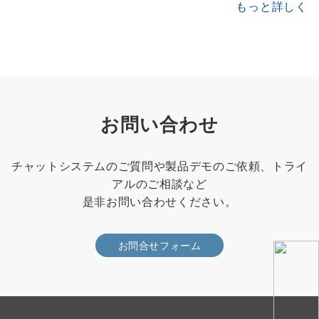
もっと詳しく
お問い合わせ
チャットシステムのご質問や製品デモのご依頼、トライ
アルのご相談など
是非お問い合わせください。
お問合せフォーム