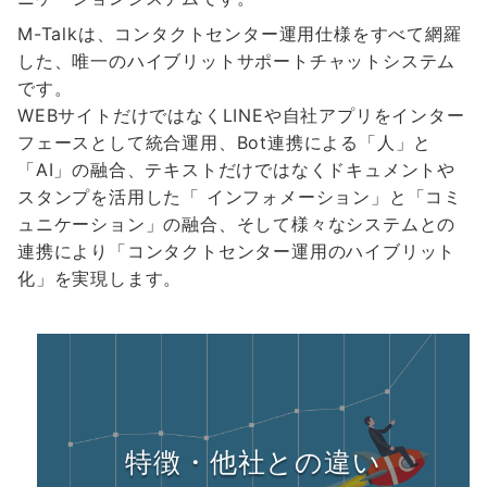
M-Talkは、コンタクトセンター運用仕様をすべて網羅
した、唯一のハイブリットサポートチャットシステム
です。
WEBサイトだけではなくLINEや自社アプリをインター
フェースとして統合運用、Bot連携による「人」と
「AI」の融合、テキストだけではなくドキュメントや
スタンプを活用した「 インフォメーション」と「コミ
ュニケーション」の融合、そして様々なシステムとの
連携により「コンタクトセンター運用のハイブリット
化」を実現します。
特徴・他社との違い