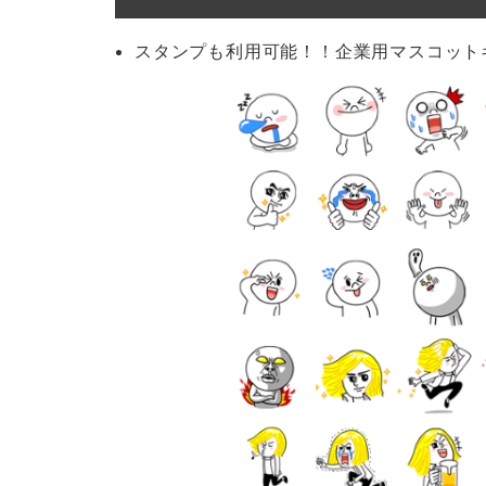
スタンプも利用可能！！企業用マスコット