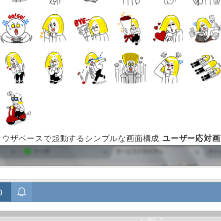
レーター"]ブラウザベースで起動するシンプルな画面構成
ユーザー応対画