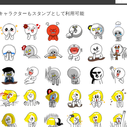
キャラクターもスタンプとして利用可能