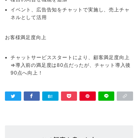
イベント、広告告知をチャットで実施し、売上チャ
ネルとして活用
お客様満足度向上
チャットサービススタートにより、顧客満足度向上
⇒導入前の満足度は80点だったが、チャット導入後
90点へ向上！