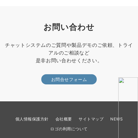
お問い合わせ
チャットシステムのご質問や製品デモのご依頼、トライ
アルのご相談など
是非お問い合わせください。
お問合せフォーム
個人情報保護方針
会社概要
サイトマップ
NEWS
ロゴの利用について