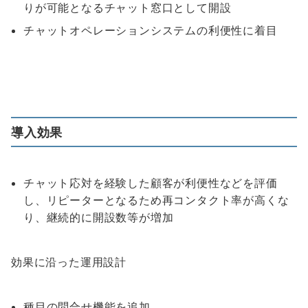
りが可能となるチャット窓口として開設
チャットオペレーションシステムの利便性に着目
導入効果
チャット応対を経験した顧客が利便性などを評価
し、リピーターとなるため再コンタクト率が高くな
り、継続的に開設数等が増加
効果に沿った運用設計
種目の問合せ機能を追加