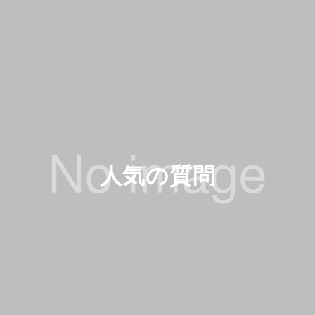
人気の質問