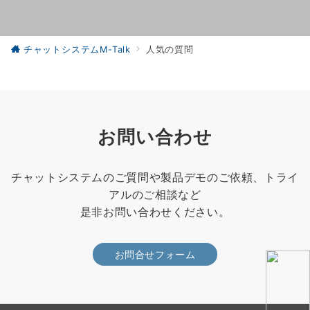
チャットシステムM-Talk
人気の質問
お問い合わせ
チャットシステムのご質問や製品デモのご依頼、トライ
アルのご相談など
是非お問い合わせください。
お問合せフォーム