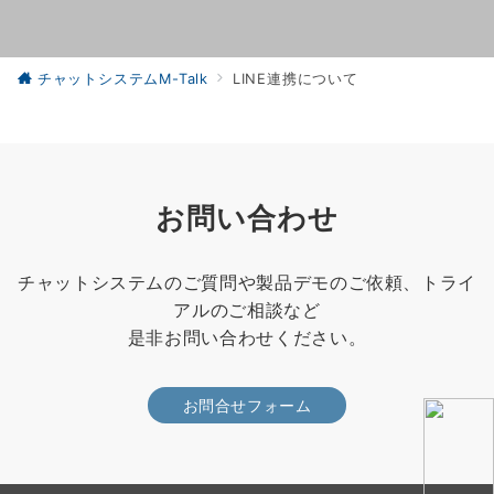
チャットシステムM-Talk
LINE連携について
お問い合わせ
チャットシステムのご質問や製品デモのご依頼、トライ
アルのご相談など
是非お問い合わせください。
お問合せフォーム