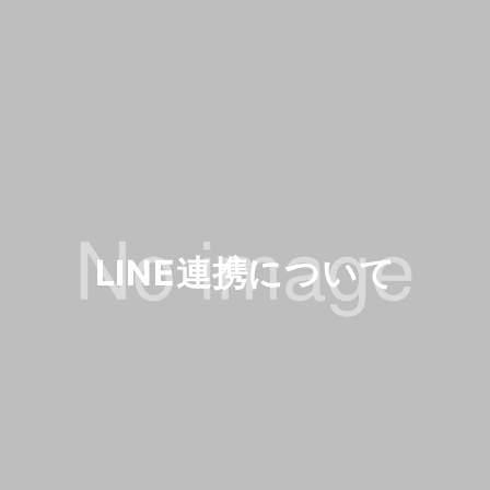
LINE連携について