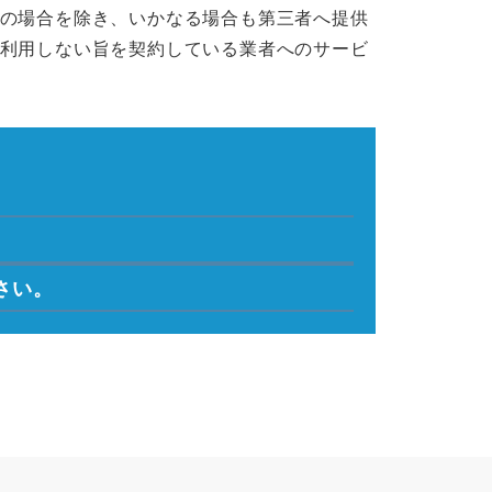
の場合を除き、いかなる場合も第三者へ提供
利用しない旨を契約している業者へのサービ
さい。