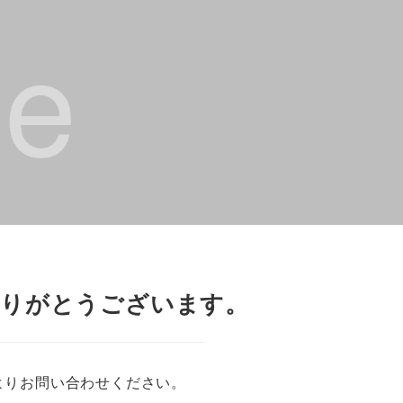
ありがとうございます。
よりお問い合わせください。