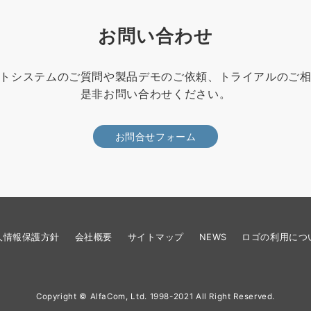
お問い合わせ
トシステムのご質問や製品デモのご依頼、トライアルのご
是非お問い合わせください。
お問合せフォーム
人情報保護方針
会社概要
サイトマップ
NEWS
ロゴの利用につ
Copyright © AlfaCom, Ltd. 1998-2021 All Right Reserved.