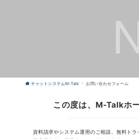
チャットシステムM-Talk
お問い合わせフォーム
この度は、M-Tal
資料請求やシステム運用のご相談、無料トラ