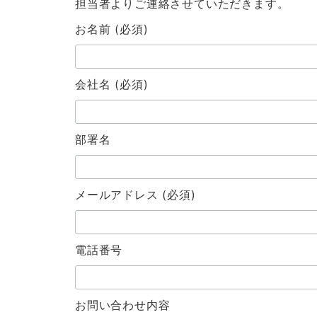
担当者よりご連絡させていただきます。
お名前 (必須)
会社名 (必須)
部署名
メールアドレス (必須)
電話番号
お問い合わせ内容