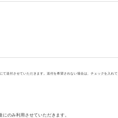
ルにて送付させていただきます。送付を希望されない場合は、チェックを入れて
途にのみ利用させていただきます。