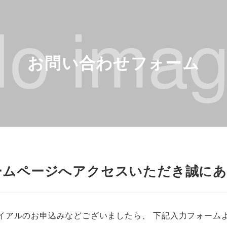
お問い合わせフォーム
kホームページへアクセスいただき誠に
イアルのお申込みなどございましたら、 下記入力フォーム