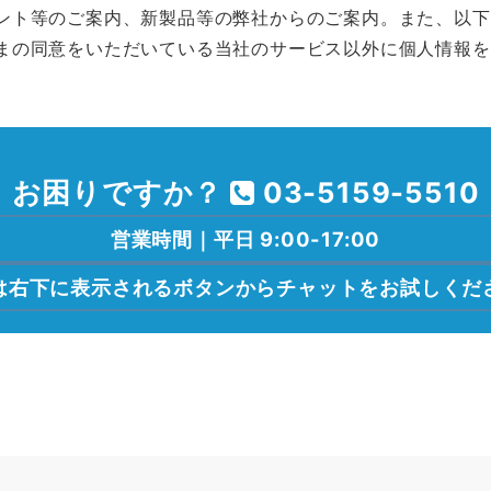
ント等のご案内、新製品等の弊社からのご案内。また、以下
まの同意をいただいている当社のサービス以外に個人情報を
。
お困りですか？
03-5159-5510
営業時間｜平日 9:00-17:00
は右下に表示されるボタンからチャットをお試しくだ