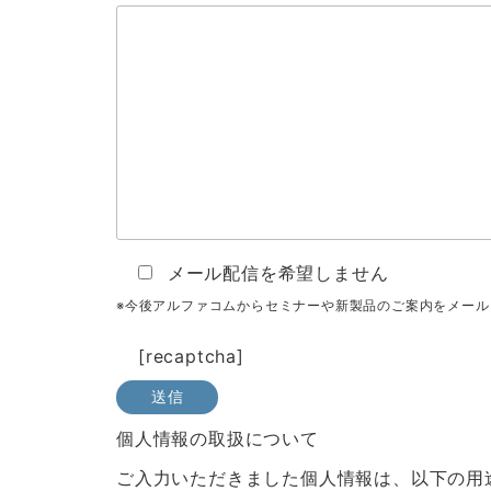
メール配信を希望しません
※今後アルファコムからセミナーや新製品のご案内をメー
[recaptcha]
個人情報の取扱について
ご入力いただきました個人情報は、以下の用