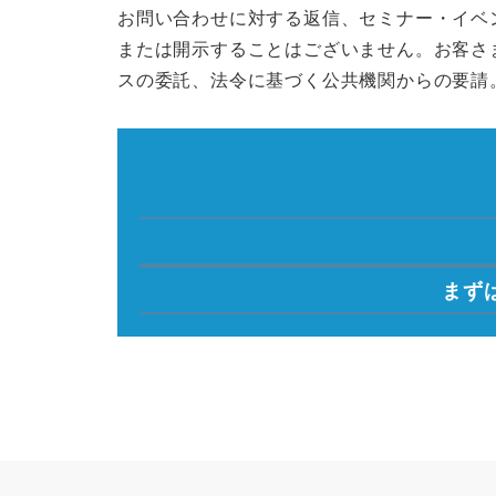
お問い合わせに対する返信、セミナー・イベ
または開示することはございません。お客さ
スの委託、法令に基づく公共機関からの要請
まず