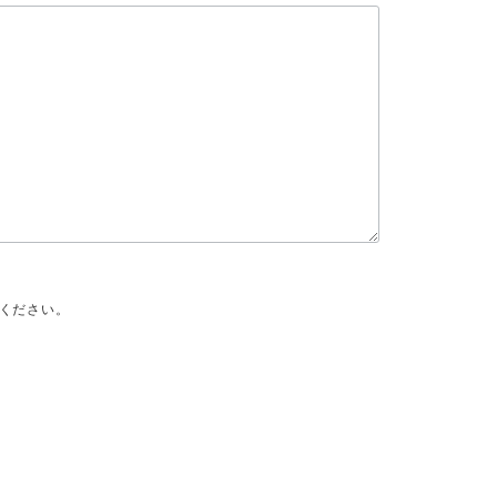
ください。