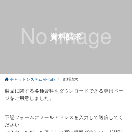
資料請求
チャットシステムM-Talk
資料請求
製品に関する各種資料をダウンロードできる専用ペー
ジをご用意しました。
下記フォームにメールアドレスを入力して送信してく
ださい。