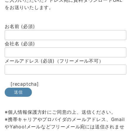
ご入力いただいたアドレス宛に資料ダウンロードURL
をお送りいたします。
お名前 (必須)
会社名 (必須)
メールアドレス (必須)（フリーメール不可）
[recaptcha]
※個人情報保護方針にご同意の上、送信ください。
※携帯キャリアやプロバイダのメールアドレス、Gmail
やYahoo!メールなどフリーメール宛には送信されませ