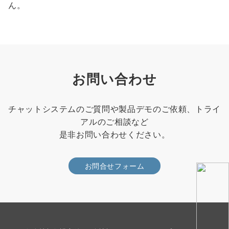
ん。
お問い合わせ
チャットシステムのご質問や製品デモのご依頼、トライ
アルのご相談など
是非お問い合わせください。
お問合せフォーム