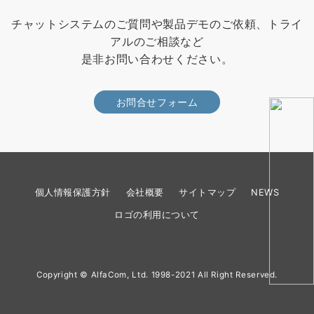
チャットシステムのご質問や製品デモのご依頼、トライ
アルのご相談など
是非お問い合わせください。
お問合せフォーム
個人情報保護方針
会社概要
サイトマップ
NEWS
ロゴの利用について
Copyright © AlfaCom, Ltd. 1998-2021 All Right Reserved.