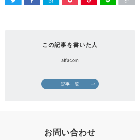
この記事を書いた人
alfacom
記事一覧
お問い合わせ