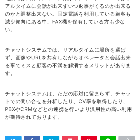
アルタイムに会話が出来ずいつ返事がくるのか出来る
のかと調整出来ない。固定電話を利用している顧客も
減少傾向にある中、FAX機を保有している方も少な
い。
チャットシステムでは、リアルタイムに場所を選ば
ず、画像やURLを共有しながらオペレータと会話出来
る事でミスと顧客の不満を解消するメリットがありま
す。
チャットシステムは、ただの応対に留まらず、チャッ
トでの問い合せを分析したり、CV率を取得したり、
PBXやCRMなどとの連携を行いより汎用性の高い利用
が期待されております。