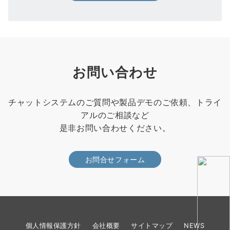
お問い合わせ
チャットシステムのご質問や製品デモのご依頼、トライ
アルのご相談など
是非お問い合わせください。
お問合せフォーム
個人情報保護方針
会社概要
サイトマップ
NEWS