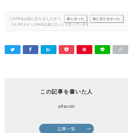
このFAQは役に立ちましたか？
役に立った
役に立たなかった
0人中0人がこのFAQは役に立ったと言っています。
この記事を書いた人
alfacom
記事一覧