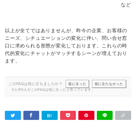
など
以上が全てではありませんが、昨今の企業、お客様の
ニーズ、シチュエーションの変化に伴い、問い合せ窓
口に求められる形態が変化しております。これらの時
代的変化にチャットがマッチするシーンが増えており
ます。
このFAQは役に立ちましたか？
役に立った
役に立たなかった
0人中0人がこのFAQは役に立ったと言っています。