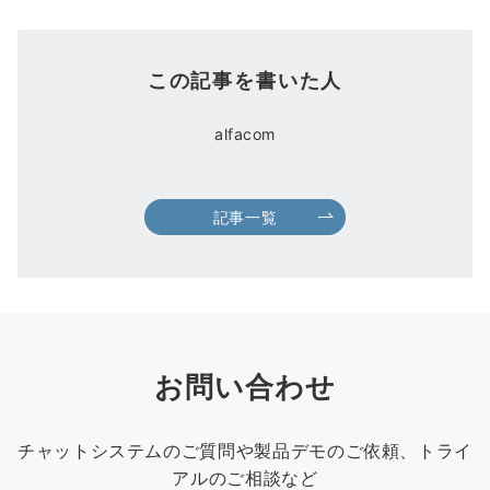
この記事を書いた人
alfacom
記事一覧
お問い合わせ
チャットシステムのご質問や製品デモのご依頼、トライ
アルのご相談など