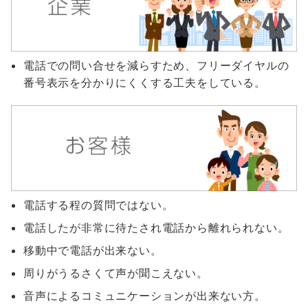
電話での問い合せを減らすため、フリーダイヤルの
番号表示を分かりにくくする工夫をしている。
電話する程の質問ではない。
電話したが非常に待たされ電話から離れられない。
移動中で電話が出来ない。
周りがうるさくて声が聞こえない。
音声によるコミュニケーションが出来ない方。