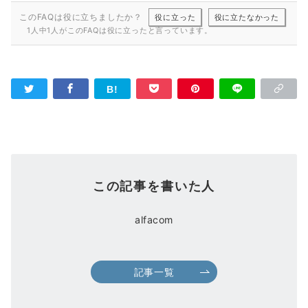
このFAQは役に立ちましたか？
役に立った
役に立たなかった
1人中1人がこのFAQは役に立ったと言っています。
この記事を書いた人
alfacom
記事一覧