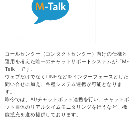
コールセンター（コンタクトセンター）向けの仕様と
運用を考えた唯一のチャットサポートシステムが「M-
Talk」です。
ウェブだけでなくLINEなどをインターフェースとした
問い合せに加え、各種システム連携が可能となりま
す。
昨今では、AI/チャットボット連携を行い、チャットボ
ット自体のリアルタイムモニタリングを行うなど、機
能拡充を進め提供しております。