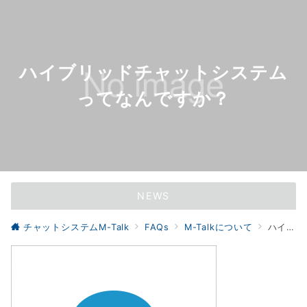
ハイブリッドチャットシステム
ってなんですか？
NEWS
M-Talk、経営者が選ぶ「チャットサービス部門」で３冠を達成！（2021/11/11）
チャットシステムM-Talk
FAQs
M-Talkについて
ハイブリッドチャットシステムってなんですか？
WEBサイトリニューアル（2021/05/31）