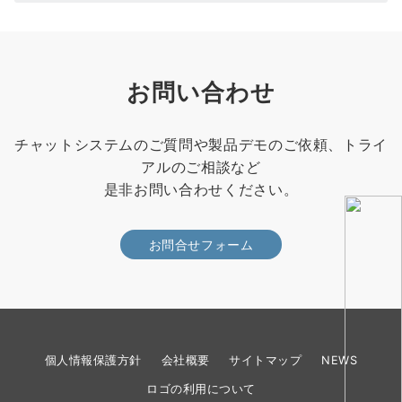
お問い合わせ
チャットシステムのご質問や製品デモのご依頼、トライ
アルのご相談など
是非お問い合わせください。
お問合せフォーム
個人情報保護方針
会社概要
サイトマップ
NEWS
ロゴの利用について