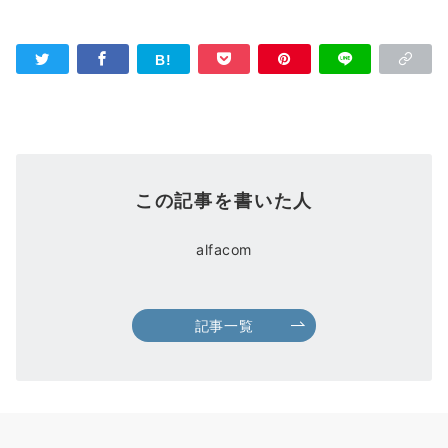
この記事を書いた人
alfacom
記事一覧