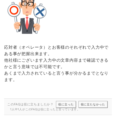
応対者（オペレータ）とお客様のそれぞれで入力中で
ある事が把握出来ます。
他社様にございます入力中の文章内容まで確認できる
かと言う意味では不可能です。
あくまで入力されていると言う事が分かるまでとなり
ます。
このFAQは役に立ちましたか？
役に立った
役に立たなかった
1人中1人がこのFAQは役に立ったと言っています。