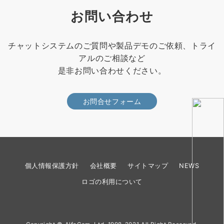
お問い合わせ
チャットシステムのご質問や製品デモのご依頼、トライ
アルのご相談など
是非お問い合わせください。
お問合せフォーム
個人情報保護方針
会社概要
サイトマップ
NEWS
ロゴの利用について