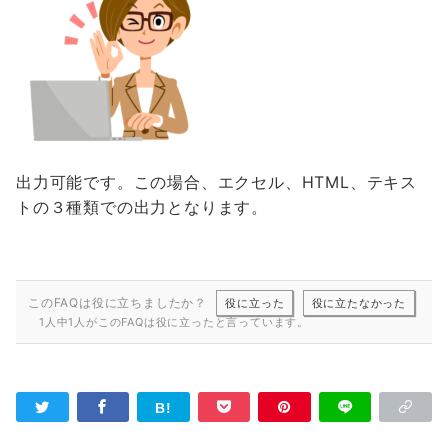
出力可能です。この場合、エクセル、HTML、テキス
トの３種類での出力となります。
このFAQは役に立ちましたか？
役に立った
役に立たなかった
1人中1人がこのFAQは役に立ったと言っています。