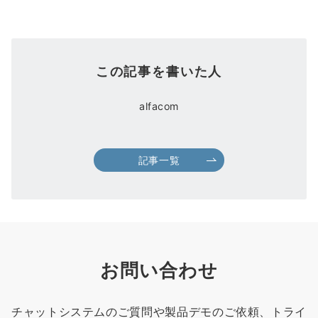
この記事を書いた人
alfacom
記事一覧
お問い合わせ
チャットシステムのご質問や製品デモのご依頼、トライ