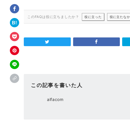
このFAQは役に立ちましたか？
役に立った
役に立たな
この記事を書いた人
alfacom