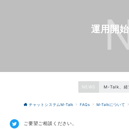
運用開
NEWS
M-Talk
WEBサイトリ
チャットシステムM-Talk
FAQs
M-Talkについて
ご要望ご相談ください。