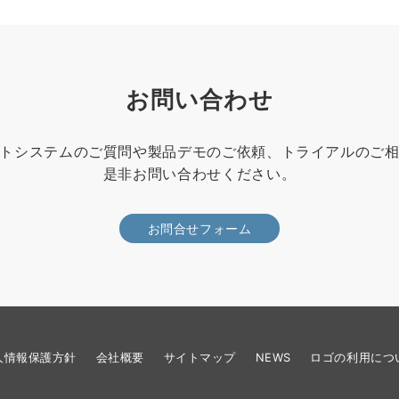
お問い合わせ
トシステムのご質問や製品デモのご依頼、トライアルのご
是非お問い合わせください。
お問合せフォーム
人情報保護方針
会社概要
サイトマップ
NEWS
ロゴの利用につ