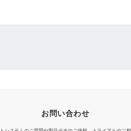
お問い合わせ
トシステムのご質問や製品デモのご依頼、トライアルのご