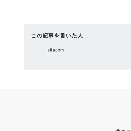
この記事を書いた人
alfacom
チャッ