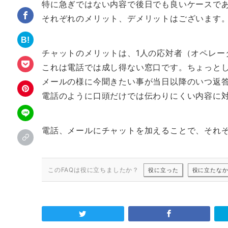
特に急ぎではない内容で後日でも良いケースで
それぞれのメリット、デメリットはございます
チャットのメリットは、1人の応対者（オペレー
これは電話では成し得ない窓口です。ちょっと
メールの様に今聞きたい事が当日以降のいつ返
電話のように口頭だけでは伝わりにくい内容に
電話、メールにチャットを加えることで、それ
このFAQは役に立ちましたか？
役に立った
役に立たな