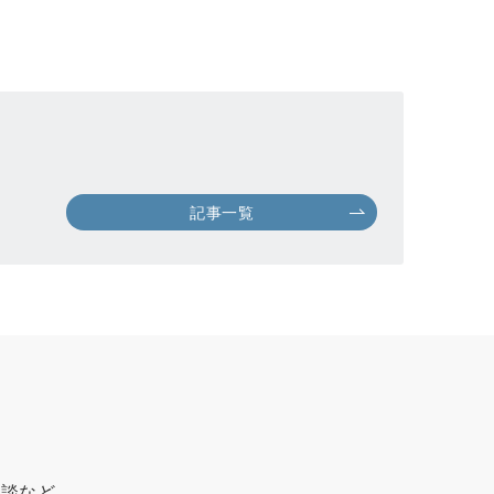
記事一覧
相談など