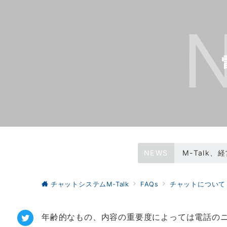
NEWS
M-Talk
WEBサイトリ
チャットシステムM-Talk
FAQs
チャットについて
年齢的なもの、内容の重要度によっては電話の