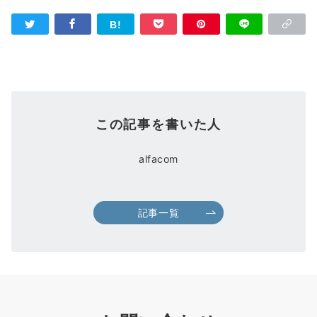
この記事を書いた人
alfacom
記事一覧