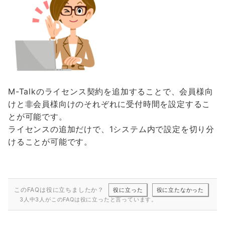
M-Talkのライセンス契約を追加することで、会員様向
けと非会員様向けのそれぞれに受付時間を設定するこ
とが可能です。
ライセンスの追加だけで、1システム内で設定を切り分
けることが可能です。
このFAQは役に立ちましたか？
役に立った
役に立たなかった
3人中3人がこのFAQは役に立ったと言っています。