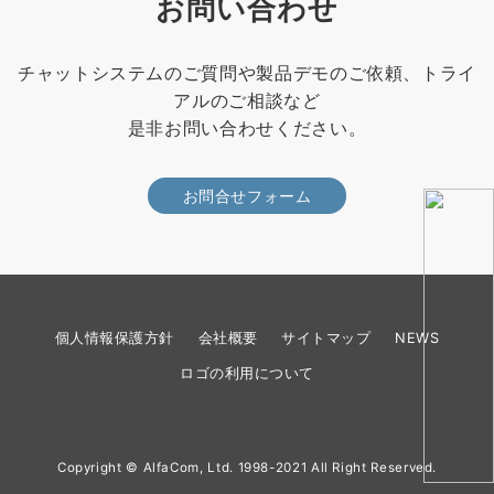
お問い合わせ
チャットシステムのご質問や製品デモのご依頼、トライ
アルのご相談など
是非お問い合わせください。
お問合せフォーム
個人情報保護方針
会社概要
サイトマップ
NEWS
ロゴの利用について
Copyright © AlfaCom, Ltd. 1998-2021 All Right Reserved.