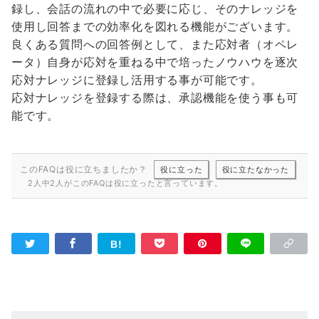
録し、会話の流れの中で必要に応じ、そのナレッジを
使用し回答までの効率化を図れる機能がございます。
良くある質問への回答例として、また応対者（オペレ
ータ）自身が応対を重ねる中で培ったノウハウを逐次
応対ナレッジに登録し活用する事が可能です。
応対ナレッジを登録する際は、承認機能を使う事も可
能です。
このFAQは役に立ちましたか？
役に立った
役に立たなかった
2人中2人がこのFAQは役に立ったと言っています。