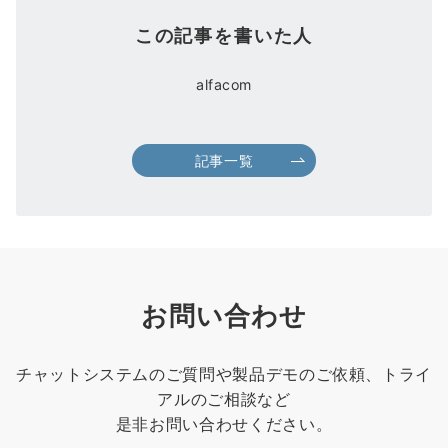
この記事を書いた人
alfacom
記事一覧
お問い合わせ
チャットシステムのご質問や製品デモのご依頼、トライ
アルのご相談など
是非お問い合わせください。