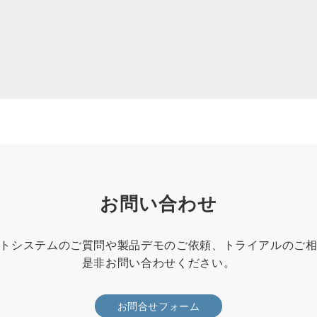
お問い合わせ
トシステムのご質問や製品デモのご依頼、トライアルのご
是非お問い合わせください。
お問合せフォーム