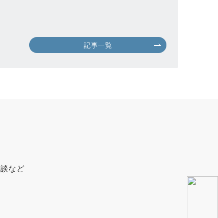
記事一覧
相談など