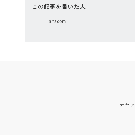
この記事を書いた人
alfacom
チャッ