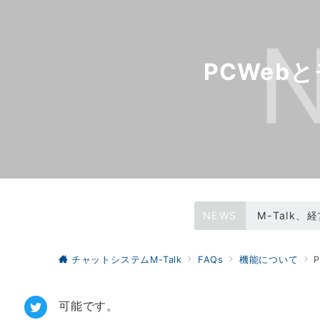
PCWeb
NEWS
M-Talk
WEBサイトリ
チャットシステムM-Talk
FAQs
機能について
可能です。