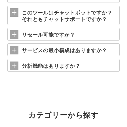
このツールはチャットボットですか？
それともチャットサポートですか？
リセール可能ですか？
サービスの最小構成はありますか？
分析機能はありますか？
カテゴリーから探す