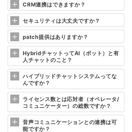
CRM連携はできますか？
セキュリティは大丈夫ですか？
patch提供はありますか？
HybridチャットってAI（ボット）と有
人チャットのこと？
ハイブリッドチャットシステムってな
んですか？
ライセンス数とは応対者（オペレータ/
コミュニケーター）の総数ですか？
音声コミュニケーションとの連携は可
能ですか？