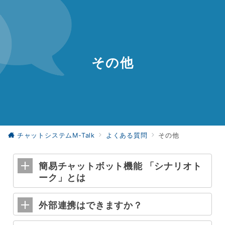
その他
チャットシステムM-Talk
よくある質問
その他
簡易チャットボット機能 「シナリオト
ーク」とは
外部連携はできますか？