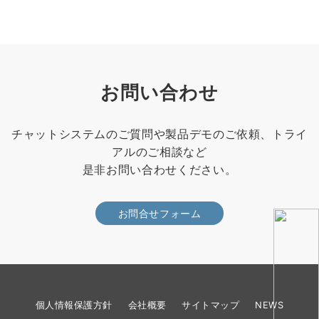
お問い合わせ
チャットシステムのご質問や製品デモのご依頼、トライ
アルのご相談など
是非お問い合わせください。
お問合せフォーム
個人情報保護方針
会社概要
サイトマップ
NEWS